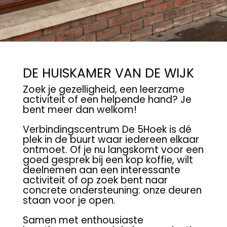
DE HUISKAMER VAN DE WIJK
Zoek je gezelligheid, een leerzame
activiteit of een helpende hand? Je
bent meer dan welkom!
Verbindingscentrum De 5Hoek is dé
plek in de buurt waar iedereen elkaar
ontmoet. Of je nu langskomt voor een
goed gesprek bij een kop koffie, wilt
deelnemen aan een interessante
activiteit of op zoek bent naar
concrete ondersteuning: onze deuren
staan voor je open.
Samen met enthousiaste