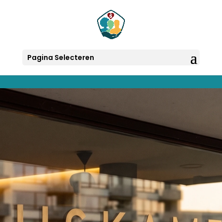
Pagina Selecteren