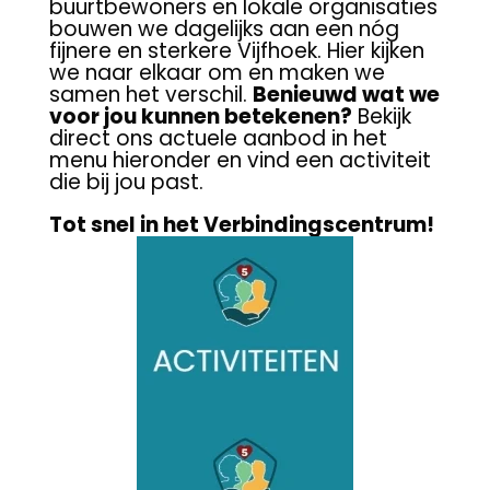
buurtbewoners en lokale organisaties
bouwen we dagelijks aan een nóg
fijnere en sterkere Vijfhoek. Hier kijken
we naar elkaar om en maken we
samen het verschil.
Benieuwd wat we
voor jou kunnen betekenen?
Bekijk
direct ons actuele aanbod in het
menu hieronder en vind een activiteit
die bij jou past.
Tot snel in het Verbindingscentrum!